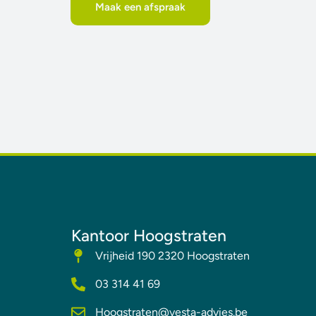
Maak een afspraak
Kantoor Hoogstraten
Vrijheid 190 2320 Hoogstraten
03 314 41 69
Hoogstraten@vesta-advies.be