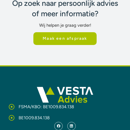
Op zoek naar persoonlijk advies
of meer informatie?
Wij helpen je graag verder!
Maak een afspraak
FSMA/KBO: BE1009.834.138
BE1009.834.138