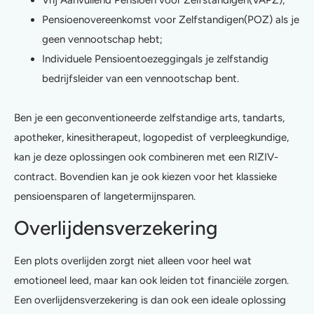
Vrij Aanvullend Pensioen voor Zelfstandigen(VAPZ);
Pensioenovereenkomst voor Zelfstandigen(POZ) als je
geen vennootschap hebt;
Individuele Pensioentoezeggingals je zelfstandig
bedrijfsleider van een vennootschap bent.
Ben je een geconventioneerde zelfstandige arts, tandarts,
apotheker, kinesitherapeut, logopedist of verpleegkundige,
kan je deze oplossingen ook combineren met een RIZIV-
contract. Bovendien kan je ook kiezen voor het klassieke
pensioensparen of langetermijnsparen.
Overlijdensverzekering
Een plots overlijden zorgt niet alleen voor heel wat
emotioneel leed, maar kan ook leiden tot financiële zorgen.
Een overlijdensverzekering is dan ook een ideale oplossing