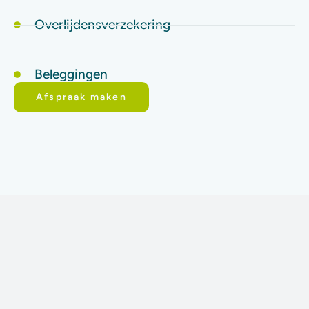
Overlijdensverzekering
Beleggingen
Afspraak maken