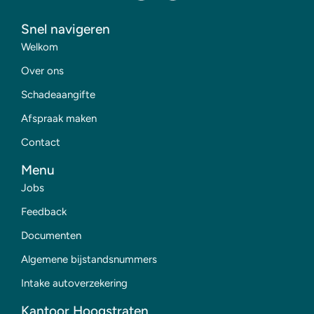
Snel navigeren
Welkom
Over ons
Schadeaangifte
Afspraak maken
Contact
Menu
Jobs
Feedback
Documenten
Algemene bijstandsnummers
Intake autoverzekering
Kantoor Hoogstraten