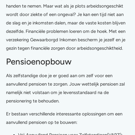
handen te nemen. Maar wat als je plots arbeidsongeschikt
wordt door ziekte of een ongeval? Je kan een tijd niet aan
de slag en je inkomsten dalen, maar de vaste kosten blijven
dezelfde. Financiële problemen loeren om de hoek. Met een
verzekering Gewaarborgd Inkomen bescherm je jezelf en je
gezin tegen financiële zorgen door arbeidsongeschiktheid.
Pensioenopbouw
Als zelfstandige doe je er goed aan om zelf voor een
aanvullend pensioen te zorgen. Jouw wettelijk pensioen zal
namelijk niet volstaan om je levensstandaard na de
pensionering te behouden.
Er bestaan verschillende interessante oplossingen om een
aanvullend pensioen op te bouwen: