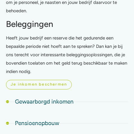
om je personeel, je naasten en jouw bedrijf daarvoor te
behoeden.
Beleggingen
Heeft jouw bedrijf een reserve die het gedurende een
bepaalde periode niet hoeft aan te spreken? Dan kan je bij
ons terecht voor interessante beleggingsoplossingen, die je
bovendien toelaten om het geld terug beschikbaar te maken
indien nodig.
Je inkomen beschermen
Gewaarborgd inkomen
Pensioenopbouw