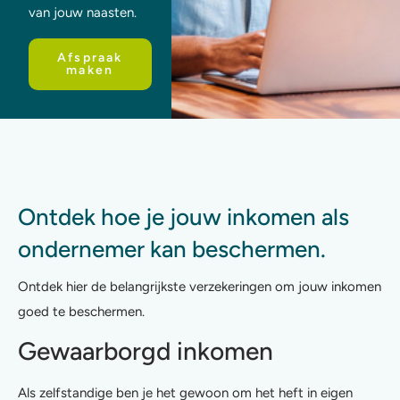
van jouw naasten.
Afspraak
maken
Ontdek hoe je jouw inkomen als
ondernemer kan beschermen.
Ontdek hier de belangrijkste verzekeringen om jouw inkomen
goed te beschermen.
Gewaarborgd inkomen
Als zelfstandige ben je het gewoon om het heft in eigen