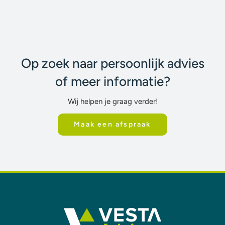
Op zoek naar persoonlijk advies
of meer informatie?
Wij helpen je graag verder!
Maak een afspraak