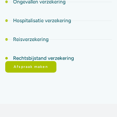
Ongevallen verzekering
Hospitalisatie verzekering
Reisverzekering
Rechtsbijstand verzekering
Afspraak maken