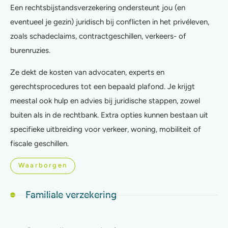
Een rechtsbijstandsverzekering ondersteunt jou (en
eventueel je gezin) juridisch bij conflicten in het privéleven,
zoals schadeclaims, contractgeschillen, verkeers- of
burenruzies.
Ze dekt de kosten van advocaten, experts en
gerechtsprocedures tot een bepaald plafond. Je krijgt
meestal ook hulp en advies bij juridische stappen, zowel
buiten als in de rechtbank. Extra opties kunnen bestaan uit
specifieke uitbreiding voor verkeer, woning, mobiliteit of
fiscale geschillen.
Waarborgen
Familiale verzekering