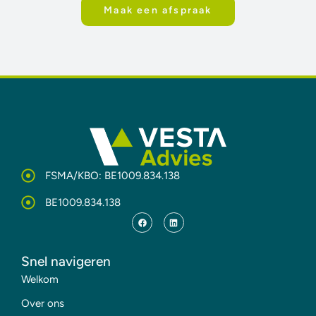
Maak een afspraak
FSMA/KBO: BE1009.834.138
BE1009.834.138
Snel navigeren
Welkom
Over ons