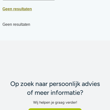
Geen resultaten
Geen resultaten
Op zoek naar persoonlijk advies
of meer informatie?
Wij helpen je graag verder!