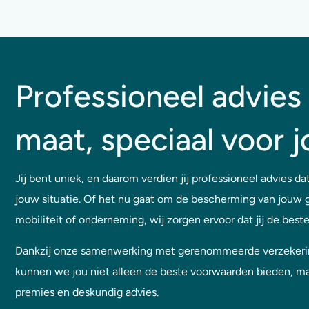
Professioneel advies
maat, speciaal voor j
Jij bent uniek, en daarom verdien jij professioneel advies dat
jouw situatie. Of het nu gaat om de bescherming van jouw 
mobiliteit of onderneming, wij zorgen ervoor dat jij de beste 
Dankzij onze samenwerking met gerenommeerde verzekeri
kunnen we jou niet alleen de beste voorwaarden bieden, m
premies en deskundig advies.