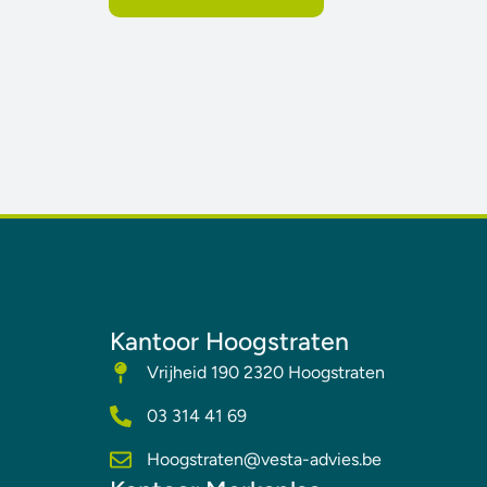
Kantoor Hoogstraten
Vrijheid 190 2320 Hoogstraten
03 314 41 69
Hoogstraten@vesta-advies.be