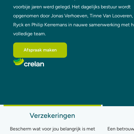
voorbije jaren werd gelegd. Het dagelijks bestuur wordt
opgenomen door Jonas Verhoeven, Tinne Van Looveren, 
Ryck en Philip Kerremans in nauwe samenwerking met h
volledige team.
Afspraak maken
Verzekeringen
Bescherm wat voor jou belangrijk is met
Een betrouwb