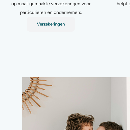
op maat gemaakte verzekeringen voor
helpt 
particulieren en ondernemers.
Verzekeringen